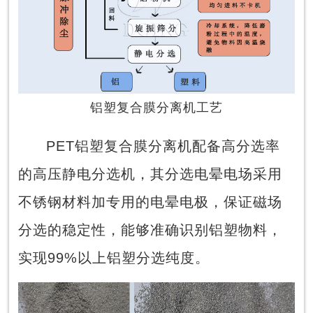
铝塑复合膜分离机工艺
PET铝塑复合膜分离机配备高分选率
的高压静电分选机，其分选电晕电场采用
不锈钢材料加专用的电晕电极，保证磁场
分选的稳定性，能够准确识别铝塑物料，
实现99%以上铝塑分选纯度。