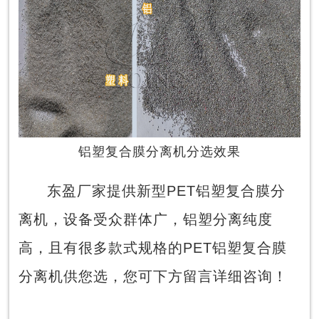
铝塑复合膜分离机分选效果
东盈厂家提供新型PET铝塑复合膜分
离机，设备受众群体广，铝塑分离纯度
高，且有很多款式规格的PET铝塑复合膜
分离机供您选，您可下方留言详细咨询！