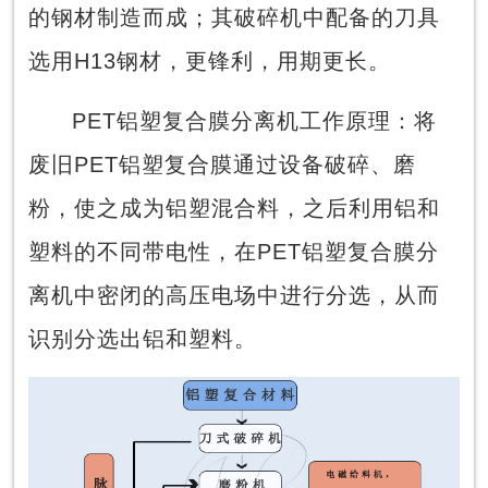
的钢材制造而成；其破碎机中配备的刀具
选用H13钢材，更锋利，用期更长。
PET铝塑复合膜分离机工作原理：将
废旧PET铝塑复合膜通过设备破碎、磨
粉，使之成为铝塑混合料，之后利用铝和
塑料的不同带电性，在PET铝塑复合膜分
离机中密闭的高压电场中进行分选，从而
识别分选出铝和塑料。