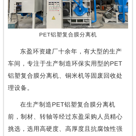
PET铝塑复合膜分离机
东盈环资建厂十余年，有大型的生产
车间，专注于生产制造环保实用型的PET
铝塑复合膜分离机、铜米机等固废回收处
理设备。
在生产制造PET铝塑复合膜分离机
前，制材、转轴等经过东盈采购人员精心
挑选，选用高硬度、高厚度且抗腐蚀性强