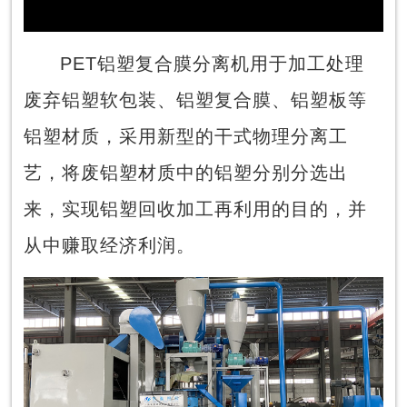
Video
PET铝塑复合膜分离机用于加工处理
废弃铝塑软包装、铝塑复合膜、铝塑板等
铝塑材质，采用新型的干式物理分离工
艺，将废铝塑材质中的铝塑分别分选出
来，实现铝塑回收加工再利用的目的，并
从中赚取经济利润。