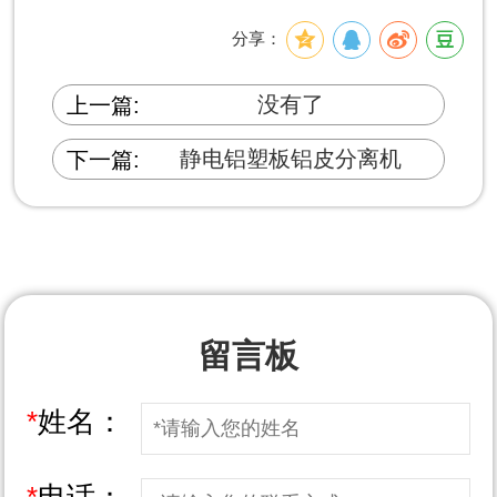
分享：
没有了
上一篇:
静电铝塑板铝皮分离机
下一篇:
留言板
*
姓名：