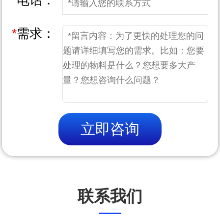
*
电话：
*
需求：
立即咨询
联系我们