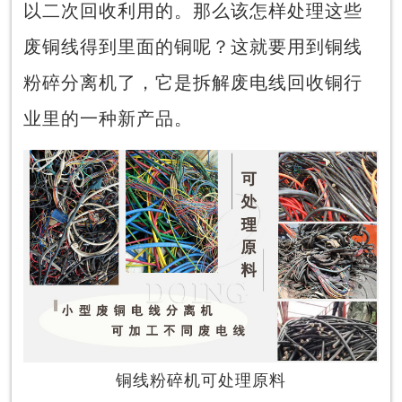
以二次回收利用的。那么该怎样处理这些
废铜线得到里面的铜呢？这就要用到铜线
粉碎分离机了，它是拆解废电线回收铜行
业里的一种新产品。
铜线粉碎机可处理原料