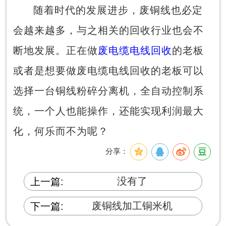
随着时代的发展进步，废铜线也必定
会越来越多，与之相关的回收行业也会不
断地发展。正在做
废电缆电线回收
的老板
或者是想要做废电缆电线回收的老板可以
选择一台铜线粉碎分离机，全自动控制系
统，一个人也能操作，还能实现利润最大
化，何乐而不为呢？
分享：
没有了
上一篇:
废铜线加工铜米机
下一篇: