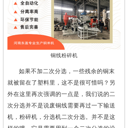
铜线粉碎机
如果不加二次分选，一些残余的铜末
就被留在了塑料里，这不是很可惜吗？另
外在这里再次强调的一点是，我们说的二
次分选并不是说废铜线需要再过一下输送
机，粉碎机，分选机二次分选。并不是这