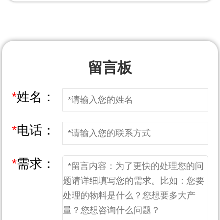
留言板
*
姓名：
*
电话：
*
需求：