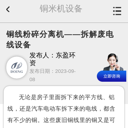
铜米机设备
铜线粉碎分离机——拆解废电
线设备
发布人：东盈环
资
发布日期：2023-09-
08
无论是房子里面拆下来的平方线、铝
线，还是汽车电动车拆下来的电线，都含
有不少的铜。这些废旧铜线里的铜又是可