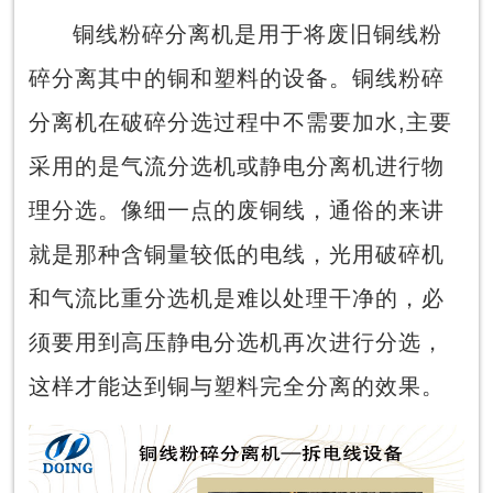
铜线粉碎分离机是用于将废旧铜线粉
碎分离其中的铜和塑料的设备。铜线粉碎
分离机在破碎分选过程中不需要加水,主要
采用的是气流分选机或静电分离机进行物
理分选。像细一点的废铜线，通俗的来讲
就是那种含铜量较低的电线，光用破碎机
和气流比重分选机是难以处理干净的，必
须要用到高压静电分选机再次进行分选，
这样才能达到铜与塑料完全分离的效果。