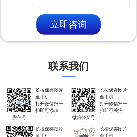
立即咨询
联系我们
长按保存图片
长按保存图片
至手机
至手机
打开微信扫一
打开微信扫一
扫即可添加
扫即可关注
微信号
微信公众号
长按保存图片
长按保存图片
至手机
至手机