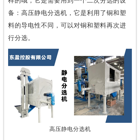
样的哦，它是需要用到一个二次分选的设
备：高压静电分选机，它是利用了铜和塑
料的导电性不同，可以对铜和塑料再次进
行分选。
高压静电分选机